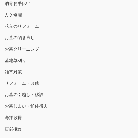
納骨お手伝い
カケ修理
花立のリフォーム
お墓の傾き直し
お墓クリーニング
墓地草刈り
雑草対策
リフォーム・改修
お墓の引越し・移設
お墓じまい・解体撤去
海洋散骨
店舗概要